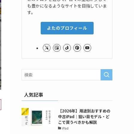
も豊かになるようなサイトを目指していま
す。
よたのプロフィール
人気記事
【2026年】用途別おすすめの
中古iPad｜狙い目モデル・ど
こで買うべきかも解説
iPad