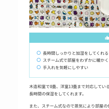
長時間しっかりと加湿をしてくれる
スチーム式で部屋をわずかに暖かく
手入れを気軽にしやすい
木造和室で8畳、洋室13畳まで対応してい
長時間の保湿をしてくれます。
また、スチーム式なので蒸気により部屋の