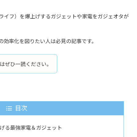
・ライフ）を爆上げするガジェットや家電をガジェオタが
の効率化を図りたい人は必見の記事です。
人はぜひ一読ください。
目次
上げる最強家電＆ガジェット