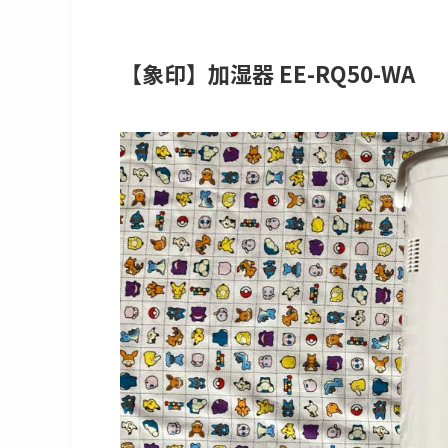
【象印】加湿器
EE-RQ50-WA