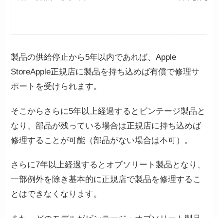
製品の供給停止から5年以内であれば、Apple
StoreApple正規店に製品を持ち込めば有償で修理サ
ポートを受けられます。
そこからさらに5年以上経過するとビンテージ製品と
なり、部品が残っている場合は正規店に持ち込めば
修理することが可能（部品がない場合は不可）。
さらに7年以上経過するとオブソリート製品となり、
一部例外を除き基本的に正規店で製品を修理するこ
とはできなくなります。