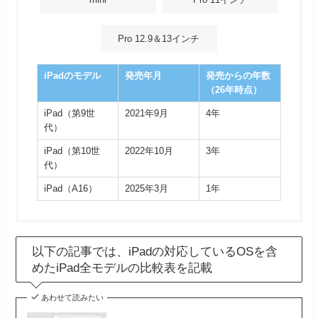
Pro 12.9＆13インチ
iPadのモデル
発売年月
発売からの年数
（26年時点）
iPad（第9世
2021年9月
4年
代）
iPad（第10世
2022年10月
3年
代）
iPad（A16）
2025年3月
1年
以下の記事では、iPadの対応しているOSを含
めたiPad全モデルの比較表を記載
あわせて読みたい