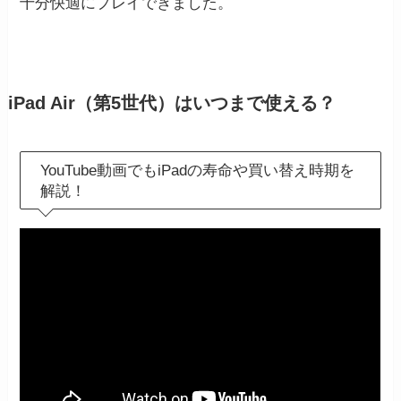
十分快適にプレイできました。
iPad Air（第5世代）はいつまで使える？
YouTube動画でもiPadの寿命や買い替え時期を
解説！