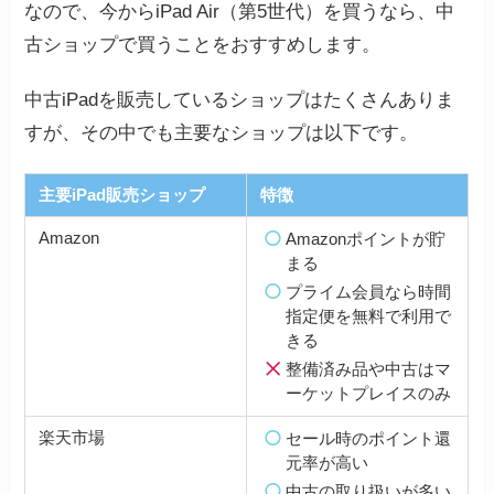
なので、今からiPad Air（第5世代）を買うなら、中
古ショップで買うことをおすすめします。
中古iPadを販売しているショップはたくさんありま
すが、その中でも主要なショップは以下です。
主要iPad販売ショップ
特徴
Amazon
Amazonポイントが貯
まる
プライム会員なら時間
指定便を無料で利用で
きる
整備済み品や中古はマ
ーケットプレイスのみ
楽天市場
セール時のポイント還
元率が高い
中古の取り扱いが多い