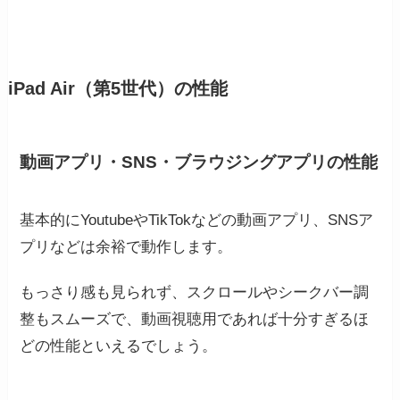
iPad Air（第5世代）の性能
動画アプリ・SNS・ブラウジングアプリの性能
基本的にYoutubeやTikTokなどの動画アプリ、SNSア
プリなどは余裕で動作します。
もっさり感も見られず、スクロールやシークバー調
整もスムーズで、動画視聴用であれば十分すぎるほ
どの性能といえるでしょう。