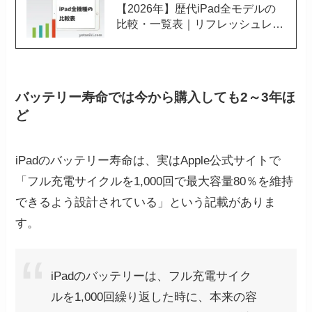
【2026年】歴代iPad全モデルの
比較・一覧表｜リフレッシュレー
ト・OSサポート期間も比較
バッテリー寿命では今から購入しても2～3年ほ
ど
iPadのバッテリー寿命は、実はApple公式サイトで
「フル充電サイクルを1,000回で最大容量80％を維持
できるよう設計されている」という記載がありま
す。
iPadのバッテリーは、フル充電サイク
ルを1,000回繰り返した時に、本来の容