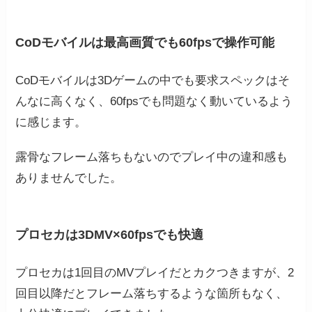
CoDモバイルは最高画質でも60fpsで操作可能
CoDモバイルは3Dゲームの中でも要求スペックはそ
んなに高くなく、60fpsでも問題なく動いているよう
に感じます。
露骨なフレーム落ちもないのでプレイ中の違和感も
ありませんでした。
プロセカは3DMV×60fpsでも快適
プロセカは1回目のMVプレイだとカクつきますが、2
回目以降だとフレーム落ちするような箇所もなく、