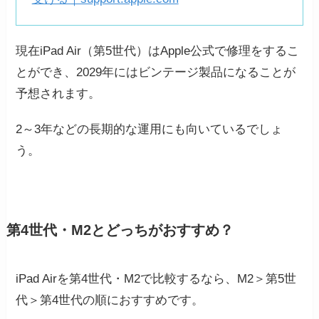
現在iPad Air（第5世代）はApple公式で修理をするこ
とができ、2029年にはビンテージ製品になることが
予想されます。
2～3年などの長期的な運用にも向いているでしょ
う。
第4世代・M2とどっちがおすすめ？
iPad Airを第4世代・M2で比較するなら、M2＞第5世
代＞第4世代の順におすすめです。