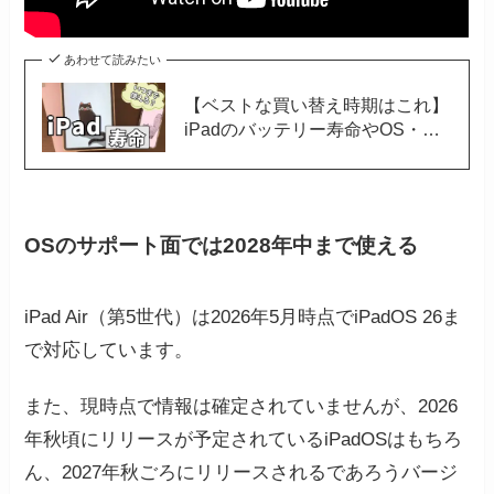
あわせて読みたい
【ベストな買い替え時期はこれ】
iPadのバッテリー寿命やOS・修
理サポート期間からを解説
OSのサポート面では2028年中まで使える
iPad Air（第5世代）は2026年5月時点でiPadOS 26ま
で対応しています。
また、現時点で情報は確定されていませんが、2026
年秋頃にリリースが予定されているiPadOSはもちろ
ん、2027年秋ごろにリリースされるであろうバージ