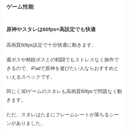
ゲーム性能
原神やスタレは60fps×高設定でも快適
高画質60fps設定で十分快適に動きます。
週ボスや精鋭ボスとの戦闘でもストレスなく操作で
きるので、iPadで原神を遊びたい人ならおすすめと
いえるスペックです。
同じく3Dゲームのスタレも高画質60fpsで問題なく動
きます。
ただ、スタレはたまにフレームレートが落ちるシー
ンがありました。