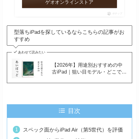
ゲオオンラインストア
ポチップ
型落ちiPadを探しているならこちらの記事がお
すすめ
あわせて読みたい
【2026年】用途別おすすめの中
古iPad｜狙い目モデル・どこで買
うべきかも解説
目次
スペック面からiPad Air（第5世代）を評価