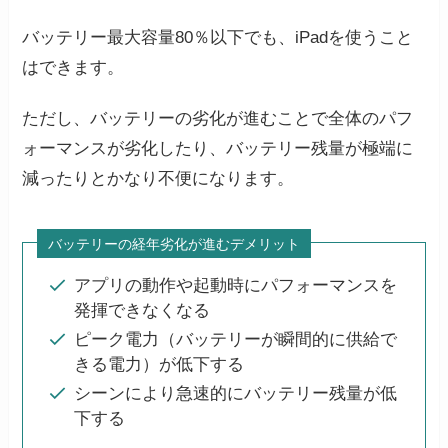
バッテリー最大容量80％以下でも、iPadを使うこと
はできます。
ただし、バッテリーの劣化が進むことで全体のパフ
ォーマンスが劣化したり、バッテリー残量が極端に
減ったりとかなり不便になります。
バッテリーの経年劣化が進むデメリット
アプリの動作や起動時にパフォーマンスを
発揮できなくなる
ピーク電力（バッテリーが瞬間的に供給で
きる電力）が低下する
シーンにより急速的にバッテリー残量が低
下する