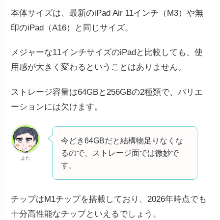
本体サイズは、最新のiPad Air 11インチ（M3）や無
印のiPad（A16）と同じサイズ。
メジャーな11インチサイズのiPadと比較しても、使
用感が大きく変わるということはありません。
ストレージ容量は64GBと256GBの2種類で、バリエ
ーションには欠けます。
今どき64GBだと結構物足りなくな
るので、ストレージ面では微妙で
よた
す。
チップはM1チップを搭載しており、2026年時点でも
十分高性能なチップといえるでしょう。