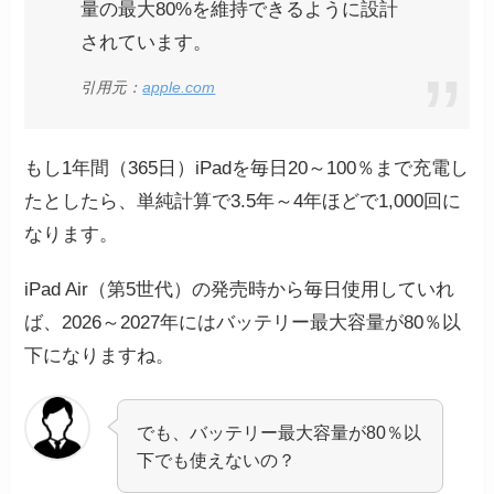
量の最大80%を維持できるように設計
されています。
引用元：
apple.com
もし1年間（365日）iPadを毎日20～100％まで充電し
たとしたら、単純計算で3.5年～4年ほどで1,000回に
なります。
iPad Air（第5世代）の発売時から毎日使用していれ
ば、2026～2027年にはバッテリー最大容量が80％以
下になりますね。
でも、バッテリー最大容量が80％以
下でも使えないの？