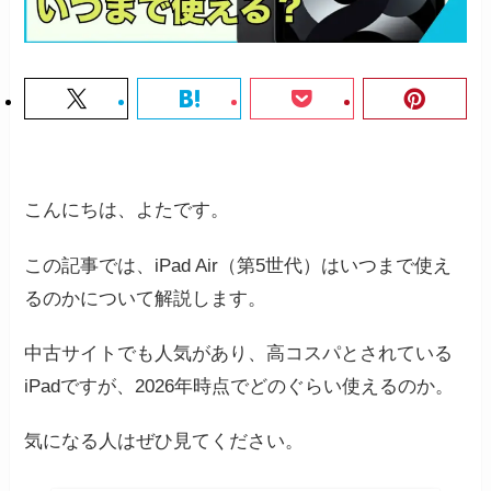
こんにちは、よたです。
この記事では、iPad Air（第5世代）はいつまで使え
るのかについて解説します。
中古サイトでも人気があり、高コスパとされている
iPadですが、2026年時点でどのぐらい使えるのか。
気になる人はぜひ見てください。