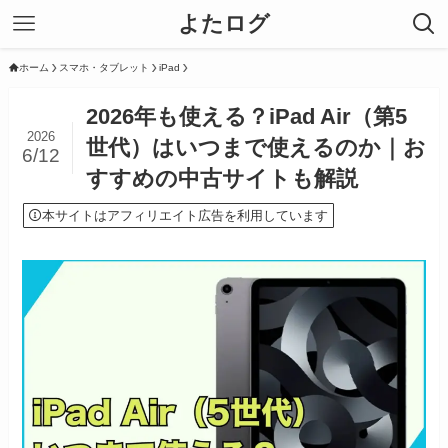
よたログ
ホーム
スマホ・タブレット
iPad
2026年も使える？iPad Air（第5
2026
世代）はいつまで使えるのか｜お
6/12
すすめの中古サイトも解説
本サイトはアフィリエイト広告を利用しています