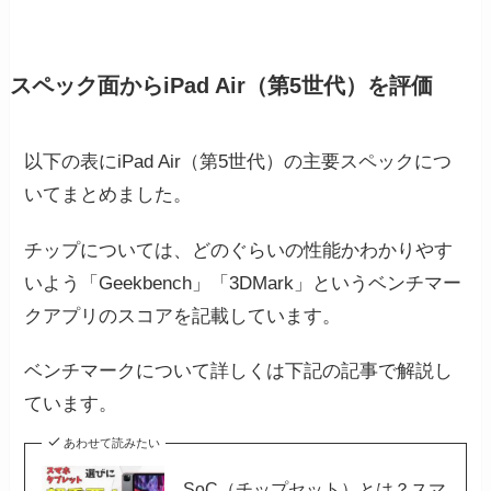
スペック面からiPad Air（第5世代）を評価
以下の表にiPad Air（第5世代）の主要スペックにつ
いてまとめました。
チップについては、どのぐらいの性能かわかりやす
いよう「Geekbench」「3DMark」というベンチマー
クアプリのスコアを記載しています。
ベンチマークについて詳しくは下記の記事で解説し
ています。
あわせて読みたい
SoC（チップセット）とは？スマ