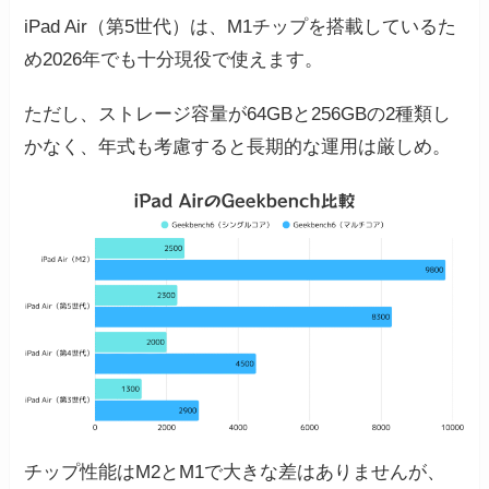
iPad Air（第5世代）は、M1チップを搭載しているた
め2026年でも十分現役で使えます。
ただし、ストレージ容量が64GBと256GBの2種類し
かなく、年式も考慮すると長期的な運用は厳しめ。
チップ性能はM2とM1で大きな差はありませんが、