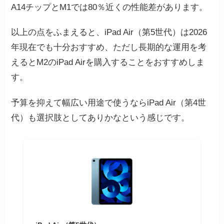
A14チップとM1では80％近くの性能差があります。
以上の点をふまえると、iPad Air（第5世代）は2026
年現在でも十分おすすめ、ただし長期的な運用を考
えるとM2のiPad Airを購入することをおすすめしま
す。
予算を抑えて幅広い用途で使うならiPad Air（第4世
代）も選択肢としてありかなという感じです。