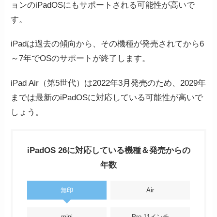
ョンのiPadOSにもサポートされる可能性が高いで
す。
iPadは過去の傾向から、その機種が発売されてから6
～7年でOSのサポートが終了します。
iPad Air（第5世代）は2022年3月発売のため、2029年
までは最新のiPadOSに対応している可能性が高いで
しょう。
iPadOS 26に対応している機種＆発売からの
年数
無印
Air
mini
Pro 11インチ