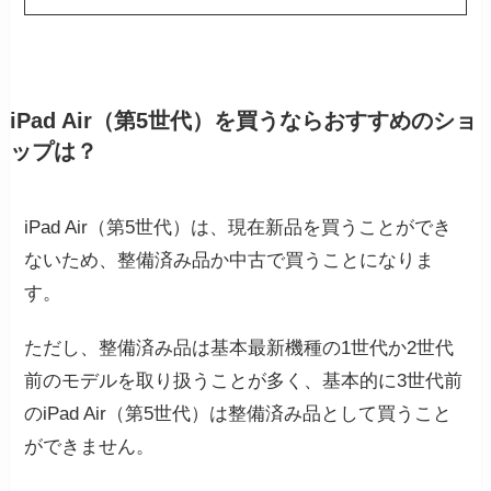
すすめの中古サイトも解説
iPad Air（第5世代）を買うならおすすめのショ
ップは？
iPad Air（第5世代）は、現在新品を買うことができ
ないため、整備済み品か中古で買うことになりま
す。
ただし、整備済み品は基本最新機種の1世代か2世代
前のモデルを取り扱うことが多く、基本的に3世代前
のiPad Air（第5世代）は整備済み品として買うこと
ができません。