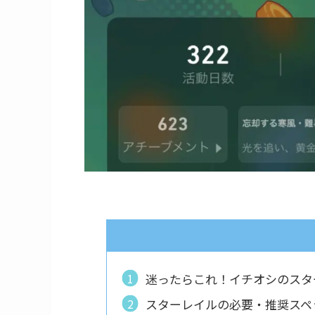
迷ったらこれ！イチオシのスタ
スターレイルの必要・推奨スペ