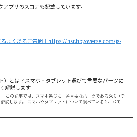
クアプリのスコアも記載しています。
質問｜https://hsr.hoyoverse.com/ja-
ット）とは？スマホ・タブレット選びで重要なパーツに
く解説します
。 この記事では、スマホ選びに一番重要なパーツであるSoC（チ
解説します。 スマホやタブレットについて調べていると、メモ