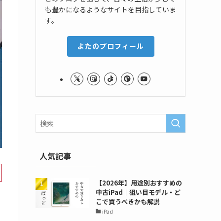
も豊かになるようなサイトを目指していま
す。
よたのプロフィール
人気記事
【2026年】用途別おすすめの
中古iPad｜狙い目モデル・ど
こで買うべきかも解説
iPad