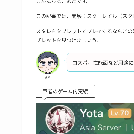
こんにちは、よたです。
この記事では、崩壊：スターレイル（スタ
スタレをタブレットでプレイするならどの
ブレットを見つけましょう。
コスパ、性能面など用途に
よた
筆者のゲーム内実績