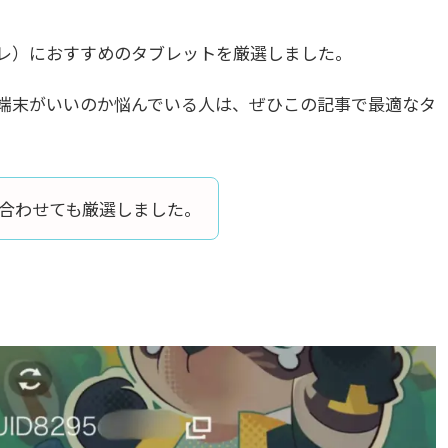
レ）におすすめのタブレットを厳選しました。
端末がいいのか悩んでいる人は、ぜひこの記事で最適なタ
合わせても厳選しました。