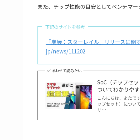
また、チップ性能の目安としてベンチマー
下記のサイトを参考
『崩壊：スターレイル』リリースに関するよくあるご
jp/news/111202
あわせて読みたい
SoC（チップセ
ついてわかりやす
こんにちは、よたです
ップセット）について
リ…