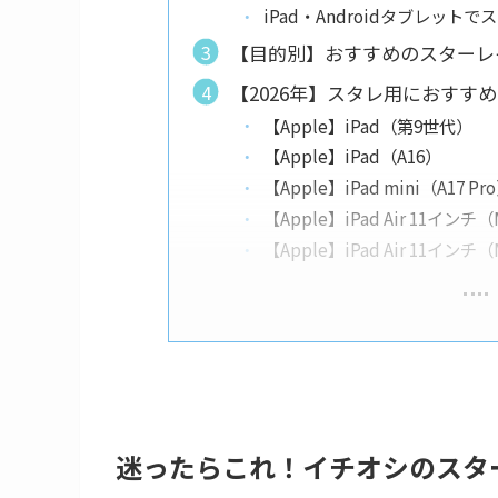
iPad・Androidタブレッ
【目的別】おすすめのスターレ
【2026年】スタレ用におすすめの
【Apple】iPad（第9世代）
【Apple】iPad（A16）
【Apple】iPad mini（A17 Pr
【Apple】iPad Air 11インチ
【Apple】iPad Air 11インチ
迷ったらこれ！イチオシのスタ