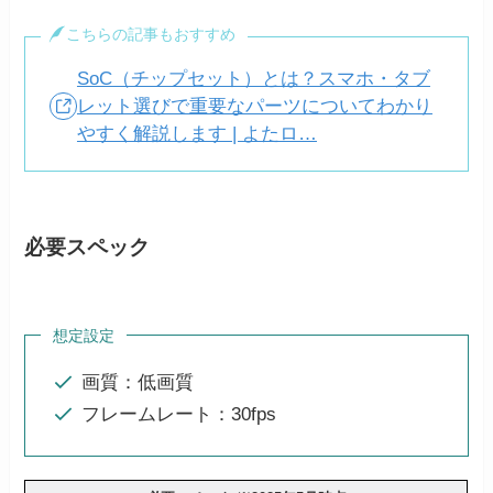
こちらの記事もおすすめ
SoC（チップセット）とは？スマホ・タブ
レット選びで重要なパーツについてわかり
やすく解説します | よたロ…
必要スペック
想定設定
画質：低画質
フレームレート：30fps