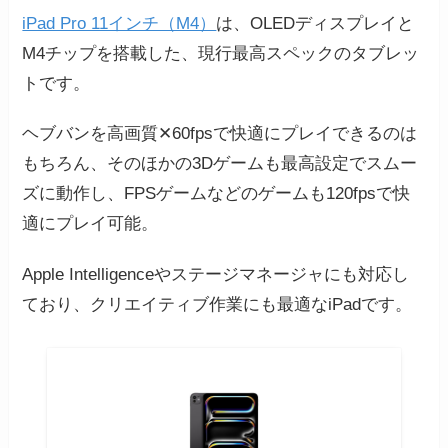
iPad Pro 11インチ（M4）
は、OLEDディスプレイと
M4チップを搭載した、現行最高スペックのタブレッ
トです。
ヘブバンを高画質✕60fpsで快適にプレイできるのは
もちろん、そのほかの3Dゲームも最高設定でスムー
ズに動作し、FPSゲームなどのゲームも120fpsで快
適にプレイ可能。
Apple Intelligenceやステージマネージャにも対応し
ており、クリエイティブ作業にも最適なiPadです。