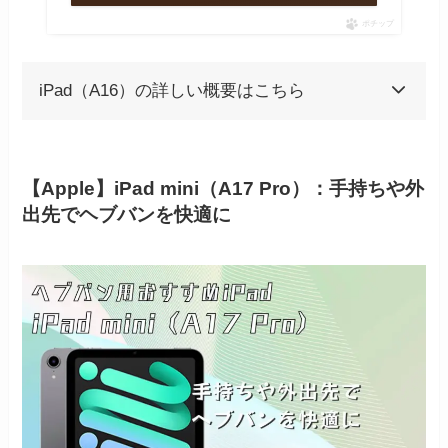
ポチップ
iPad（A16）の詳しい概要はこちら
【Apple】iPad mini（A17 Pro）：手持ちや外
出先でヘブバンを快適に