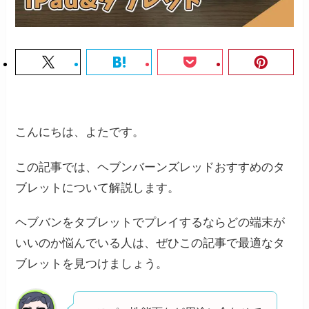
こんにちは、よたです。
この記事では、ヘブンバーンズレッドおすすめのタ
ブレットについて解説します。
ヘブバンをタブレットでプレイするならどの端末が
いいのか悩んでいる人は、ぜひこの記事で最適なタ
ブレットを見つけましょう。