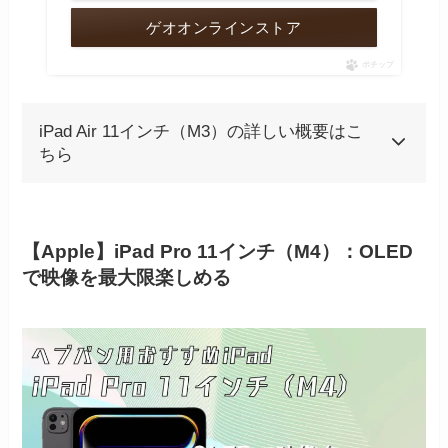
ゲオオンラインストア
ポチップ
iPad Air 11インチ（M3）の詳しい概要はこ
ちら
【Apple】iPad Pro 11インチ（M4）：OLED
で映像を最大限楽しめる