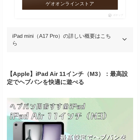
ゲオオンラインストア
ポチップ
iPad mini（A17 Pro）の詳しい概要はこち
ら
【Apple】iPad Air 11インチ（M3）：最高設
定でヘブバンを快適に遊べる