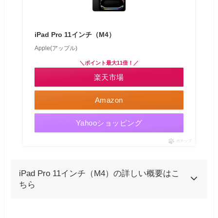
iPad Pro 11インチ（M4）
Apple(アップル)
＼ポイント最大11倍！／
楽天市場
Amazon
Yahooショッピング
ポチップ
iPad Pro 11インチ（M4）の詳しい概要はこ
ちら