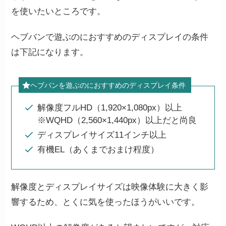
を使いたいところです。
ヘブバンで遊ぶのにおすすめのディスプレイの条件
は下記になります。
ヘブバンを遊ぶのにおすすめのディスプレイ条件
解像度フルHD（1,920×1,080px）以上
※WQHD（2,560×1,440px）以上だと尚良
ディスプレイサイズ11インチ以上
有機EL（あくまでおまけ程度）
解像度とディスプレイサイズは映像体験に大きく影
響するため、とくに気を使ったほうがいいです。