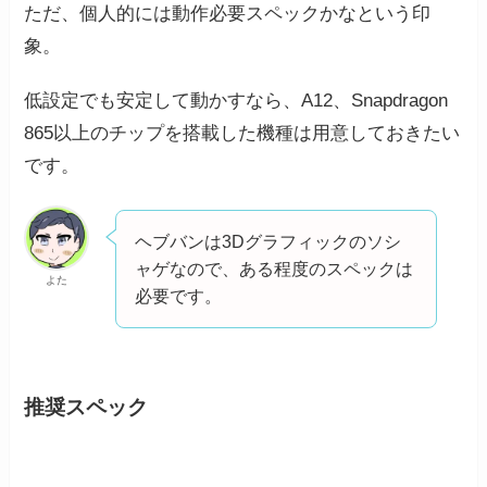
ただ、個人的には動作必要スペックかなという印
象。
低設定でも安定して動かすなら、A12、Snapdragon
865以上のチップを搭載した機種は用意しておきたい
です。
ヘブバンは3Dグラフィックのソシ
ャゲなので、ある程度のスペックは
よた
必要です。
推奨スペック