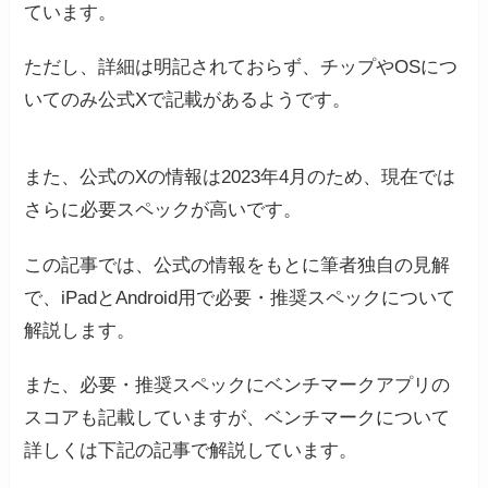
ています。
ただし、詳細は明記されておらず、チップやOSにつ
いてのみ公式Xで記載があるようです。
また、公式のXの情報は2023年4月のため、現在では
さらに必要スペックが高いです。
この記事では、公式の情報をもとに筆者独自の見解
で、iPadとAndroid用で必要・推奨スペックについて
解説します。
また、必要・推奨スペックにベンチマークアプリの
スコアも記載していますが、ベンチマークについて
詳しくは下記の記事で解説しています。