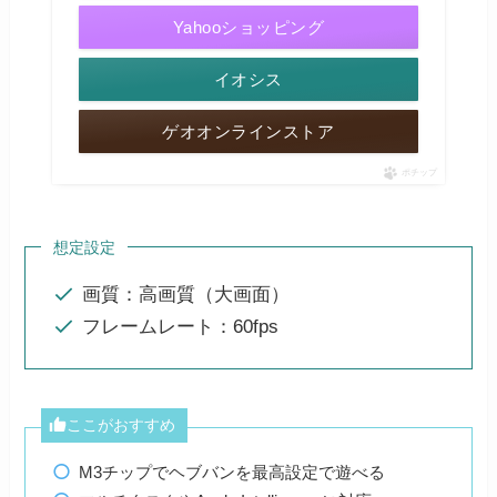
Yahooショッピング
イオシス
ゲオオンラインストア
ポチップ
想定設定
画質：高画質（大画面）
フレームレート：60fps
ここがおすすめ
M3チップでヘブバンを最高設定で遊べる