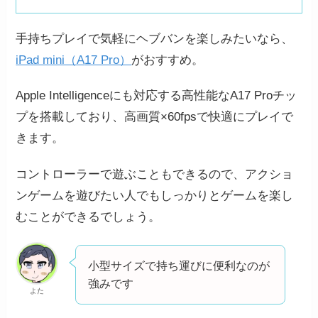
手持ちプレイで気軽にヘブバンを楽しみたいなら、
iPad mini（
A
17 Pro）
がおすすめ。
Apple Intelligenceにも対応する高性能なA17 Proチッ
プを搭載しており、高画質×60fpsで快適にプレイで
きます。
コントローラーで遊ぶこともできるので、アクショ
ンゲームを遊びたい人でもしっかりとゲームを楽し
むことができるでしょう。
小型サイズで持ち運びに便利なのが
強みです
よた