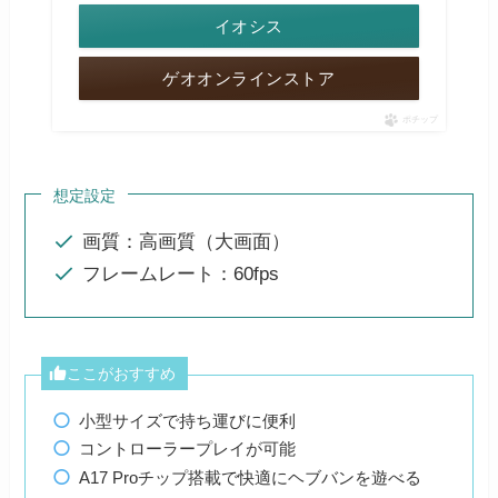
イオシス
ゲオオンラインストア
ポチップ
想定設定
画質：高画質（大画面）
フレームレート：60fps
ここがおすすめ
小型サイズで持ち運びに便利
コントローラープレイが可能
A17 Proチップ搭載で快適にヘブバンを遊べる