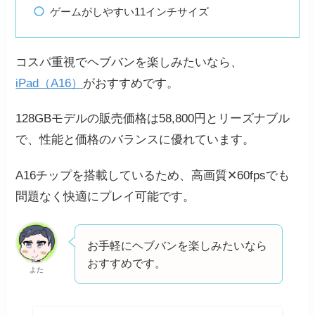
ゲームがしやすい11インチサイズ
コスパ重視でヘブバンを楽しみたいなら、
iPad（A16）
がおすすめです。
128GBモデルの販売価格は58,800円とリーズナブル
で、性能と価格のバランスに優れています。
A16チップを搭載しているため、高画質✕60fpsでも
問題なく快適にプレイ可能です。
お手軽にヘブバンを楽しみたいなら
おすすめです。
よた