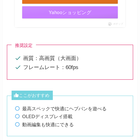
Yahooショッピング
ポチップ
推奨設定
画質：高画質（大画面）
フレームレート：60fps
ここがおすすめ
最高スペックで快適にヘブバンを遊べる
OLEDディスプレイ搭載
動画編集も快適にできる