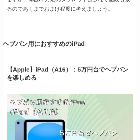
るのであくまでおまけ程度に考えましょう。
ヘブバン用におすすめのiPad
【Apple】iPad（A16）：5万円台でヘブバン
を楽しめる