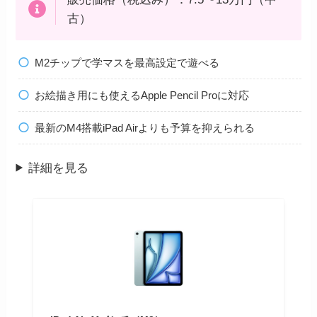
古）
M2チップで学マスを最高設定で遊べる
お絵描き用にも使えるApple Pencil Proに対応
最新のM4搭載iPad Airよりも予算を抑えられる
詳細を見る