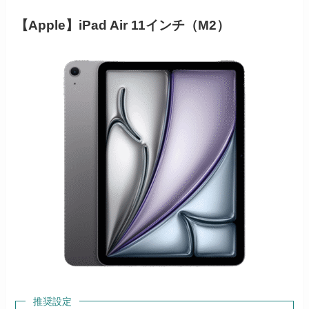
【Apple】iPad Air 11インチ（M2）
推奨設定