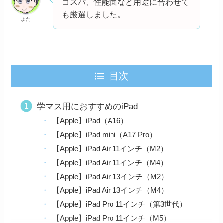
コスパ、性能面など用途に合わせて
も厳選しました。
よた
目次
学マス用におすすめのiPad
【Apple】iPad（A16）
【Apple】iPad mini（A17 Pro）
【Apple】iPad Air 11インチ（M2）
【Apple】iPad Air 11インチ（M4）
【Apple】iPad Air 13インチ（M2）
【Apple】iPad Air 13インチ（M4）
【Apple】iPad Pro 11インチ（第3世代）
【Apple】iPad Pro 11インチ（M5）