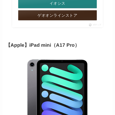
イオシス
ゲオオンラインストア
ポチップ
【Apple】iPad mini（A17 Pro）