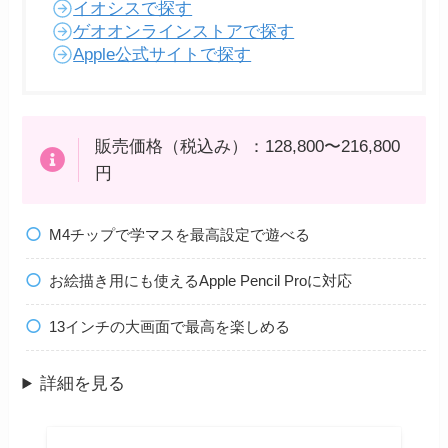
イオシスで探す
ゲオオンラインストアで探す
Apple公式サイトで探す
販売価格（税込み）：128,800〜216,800
円
M4チップで学マスを最高設定で遊べる
お絵描き用にも使えるApple Pencil Proに対応
13インチの大画面で最高を楽しめる
詳細を見る