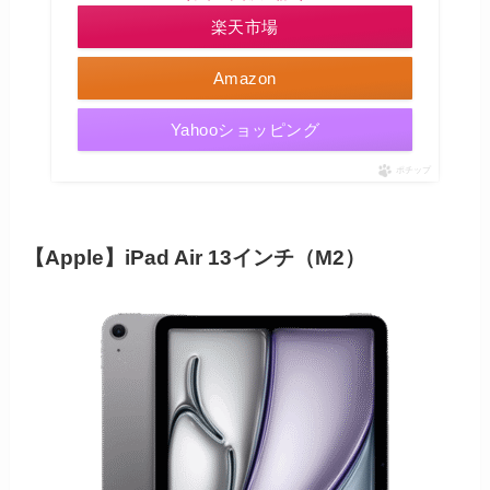
楽天市場
Amazon
Yahooショッピング
ポチップ
【Apple】iPad Air 13インチ（M2）