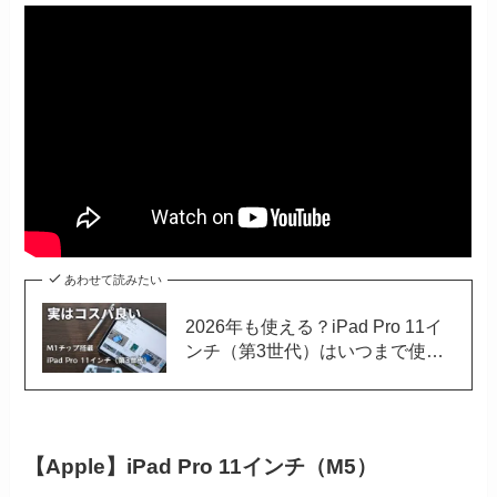
あわせて読みたい
2026年も使える？iPad Pro 11イ
ンチ（第3世代）はいつまで使え
るのか｜おすすめの中古サイトも
解説
【Apple】iPad Pro 11インチ（M5）