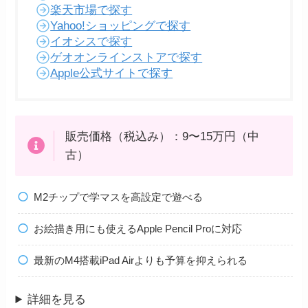
楽天市場で探す
Yahoo!ショッピングで探す
イオシスで探す
ゲオオンラインストアで探す
Apple公式サイトで探す
販売価格（税込み）：9〜15万円（中
古）
M2チップで学マスを高設定で遊べる
お絵描き用にも使えるApple Pencil Proに対応
最新のM4搭載iPad Airよりも予算を抑えられる
詳細を見る