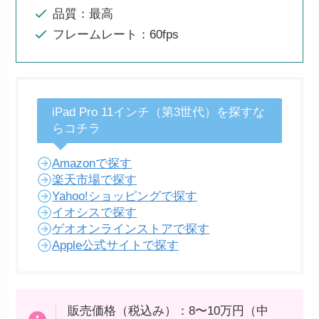
品質：最高
フレームレート：60fps
iPad Pro 11インチ（第3世代）を探すな
らコチラ
Amazonで探す
楽天市場で探す
Yahoo!ショッピングで探す
イオシスで探す
ゲオオンラインストアで探す
Apple公式サイトで探す
販売価格（税込み）：8〜10万円（中