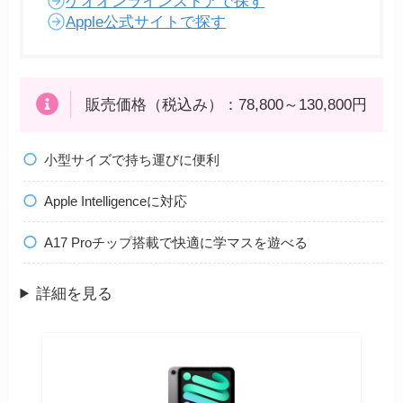
ゲオオンラインストアで探す
Apple公式サイトで探す
販売価格（税込み）：78,800～130,800円
小型サイズで持ち運びに便利
Apple Intelligenceに対応
A17 Proチップ搭載で快適に学マスを遊べる
詳細を見る