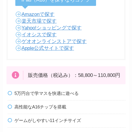
Amazonで探す
楽天市場で探す
Yahoo!ショッピングで探す
イオシスで探す
ゲオオンラインストアで探す
Apple公式サイトで探す
販売価格（税込み）：58,800～110,800円
5万円台で学マスを快適に遊べる
高性能なA16チップを搭載
ゲームがしやすい11インチサイズ