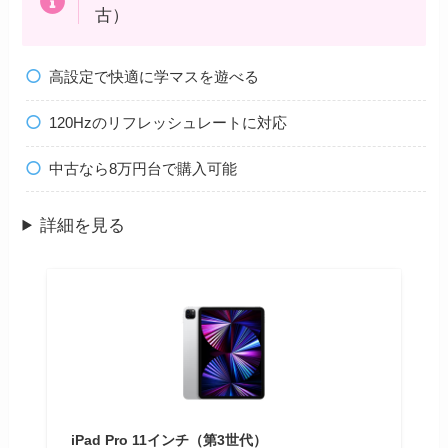
古）
高設定で快適に学マスを遊べる
120Hzのリフレッシュレートに対応
中古なら8万円台で購入可能
詳細を見る
iPad Pro 11インチ（第3世代）