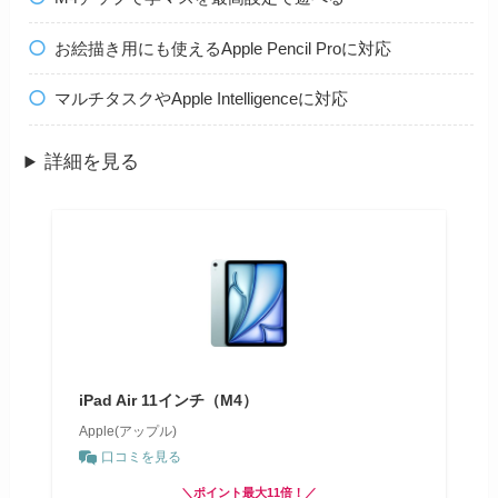
お絵描き用にも使えるApple Pencil Proに対応
マルチタスクやApple Intelligenceに対応
詳細を見る
iPad Air 11インチ（M4）
Apple(アップル)
口コミを見る
＼ポイント最大11倍！／