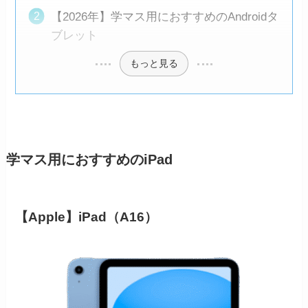
【2026年】学マス用におすすめのAndroidタ
ブレット
もっと見る
学マス用におすすめのiPad
【Apple】iPad（A16）