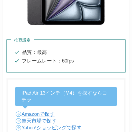
推奨設定
品質：最高
フレームレート：60fps
iPad Air 13インチ（M4）を探すならコ
チラ
Amazonで探す
楽天市場で探す
Yahoo!ショッピングで探す