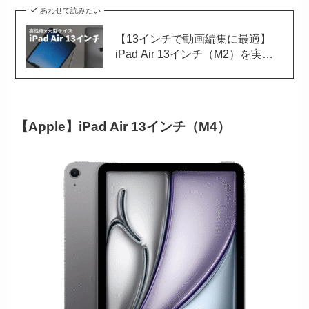
あわせて読みたい
【13インチで動画編集に最適】
iPad Air 13インチ（M2）を実機
レビュー｜クリエイティブ作業に
おすすめ
【Apple】iPad Air 13インチ（M4）