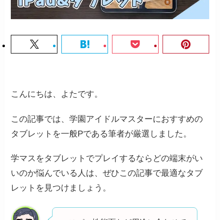
こんにちは、よたです。
この記事では、学園アイドルマスターにおすすめの
タブレットを一般Pである筆者が厳選しました。
学マスをタブレットでプレイするならどの端末がい
いのか悩んでいる人は、ぜひこの記事で最適なタブ
レットを見つけましょう。