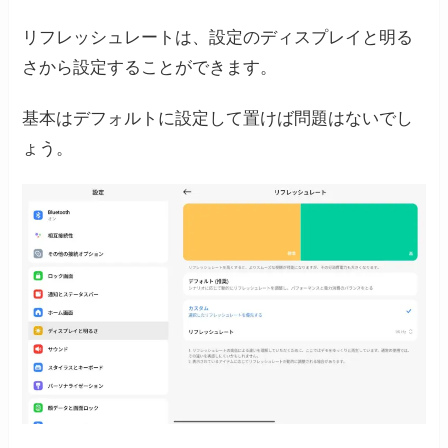
リフレッシュレートは、設定のディスプレイと明る
さから設定することができます。
基本はデフォルトに設定して置けば問題はないでし
ょう。