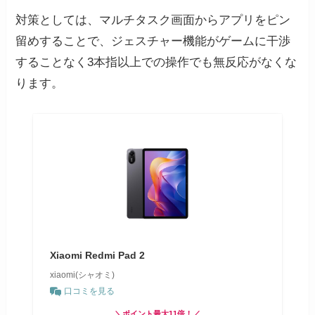
対策としては、マルチタスク画面からアプリをピン
留めすることで、ジェスチャー機能がゲームに干渉
することなく3本指以上での操作でも無反応がなくな
ります。
Xiaomi Redmi Pad 2
xiaomi(シャオミ)
口コミを見る
＼ポイント最大11倍！／