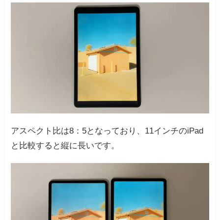
アスペクト比は8：5となっており、11インチのiPad
と比較すると縦に長いです。