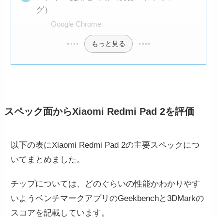
グ）
Google Chrome
もっと見る
スペック面からXiaomi Redmi Pad 2を評価
以下の表にXiaomi Redmi Pad 2の主要スペックにつ
いてまとめました。
チップについては、どのぐらいの性能かわかりやす
いようベンチマークアプリのGeekbenchと3DMarkの
スコアを記載しています。