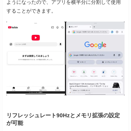
ようになったので、アプリを横半分に分割して使用
することができます。
リフレッシュレート90Hzとメモリ拡張の設定
が可能