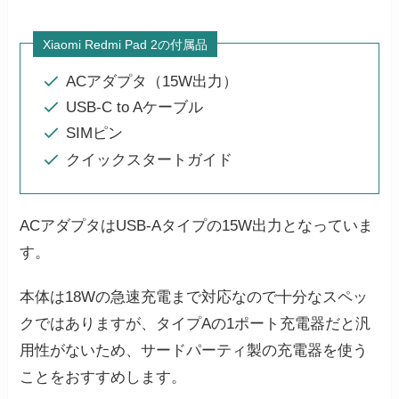
Xiaomi Redmi Pad 2の付属品
ACアダプタ（15W出力）
USB-C to Aケーブル
SIMピン
クイックスタートガイド
ACアダプタはUSB-Aタイプの15W出力となっていま
す。
本体は18Wの急速充電まで対応なので十分なスペッ
クではありますが、タイプAの1ポート充電器だと汎
用性がないため、サードパーティ製の充電器を使う
ことをおすすめします。