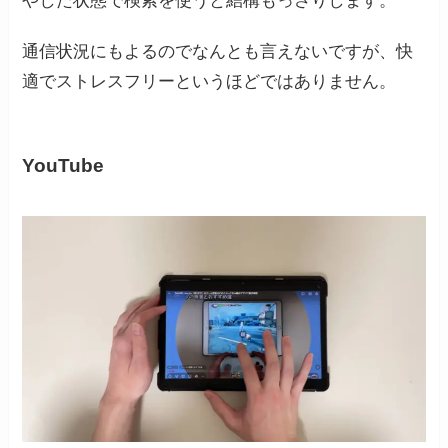
やした状態で検索を使うと結構もっさりします。
通信状況にもよるのでなんとも言えないですが、快
適でストレスフリーというほどではありません。
YouTube