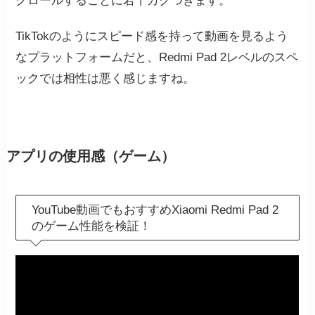
クロールするごとに若干カクつきます。
TikTokのようにスピード感を持って動画を見るよう
なプラットフォームだと、Redmi Pad 2レベルのスペ
ックでは相性は悪く感じますね。
アプリの使用感（ゲーム）
YouTube動画でもおすすめXiaomi Redmi Pad 2
のゲーム性能を検証！