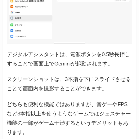
デジタルアシスタントは、電源ボタンを0.5秒長押し
することで画面上でGeminiが起動されます。
スクリーンショットは、3本指を下にスライドさせる
ことで画面内を撮影することができます。
どちらも便利な機能ではありますが、音ゲーやFPS
など3本指以上を使うようなゲームではジェスチャー
機能の一部がゲーム干渉するというデメリットもあ
ります。