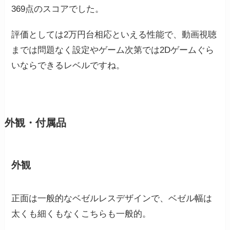
369点のスコアでした。
評価としては2万円台相応といえる性能で、動画視聴
までは問題なく設定やゲーム次第では2Dゲームぐら
いならできるレベルですね。
外観・付属品
外観
正面は一般的なベゼルレスデザインで、ベゼル幅は
太くも細くもなくこちらも一般的。