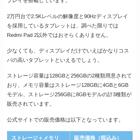
プレイを搭載しています。
2万円台で2.5Kレベルの解像度と90Hzディスプレイ
を採用しているタブレットは、調べた限りでは
Redmi Pad 2以外ではおそらくありません。
少なくても、ディスプレイだけでいえばかなりコス
パの高いタブレットといえるでしょう。
ストレージ容量は128GBと256GBの2種類用意されて
おり、メモリ容量はストレージ128GBに4GBと6GB
モデル、ストレージ256GBに8GBモデルの計3種類が
販売されています。
公式サイトでの販売価格は以下となっています。
ストレージ＋メモリ
販売価格（税込み）