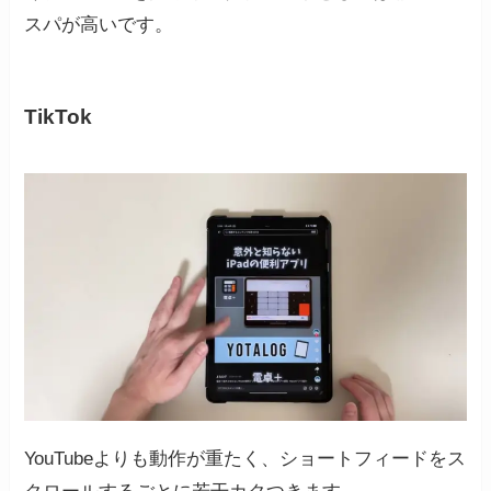
スパが高いです。
TikTok
YouTubeよりも動作が重たく、ショートフィードをス