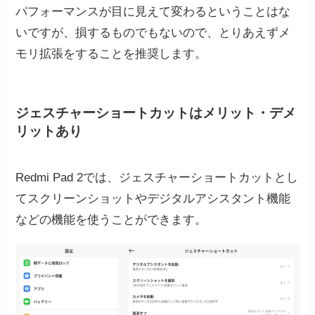
パフォーマンスが目に見えて変わるということはな
いですが、損するものでもないので、とりあえずメ
モリ拡張をすることを推奨します。
ジェスチャーショートカットはメリット・デメ
リットあり
Redmi Pad 2では、ジェスチャーショートカットとし
てスクリーンショットやデジタルアシスタント機能
などの機能を使うことができます。