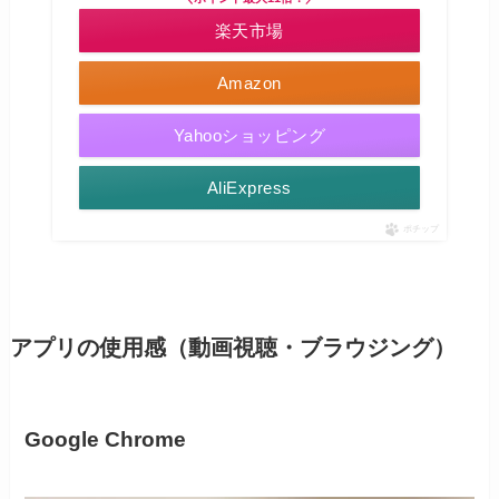
楽天市場
Amazon
Yahooショッピング
AliExpress
ポチップ
アプリの使用感（動画視聴・ブラウジング）
Google Chrome