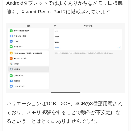
Androidタブレットではよくありがちなメモリ拡張機
能も、Xiaomi Redmi Pad 2に搭載されています。
バリエーションは1GB、2GB、4GBの3種類用意され
ており、メモリ拡張をすることで動作が不安定にな
るということはとくにありませんでした。