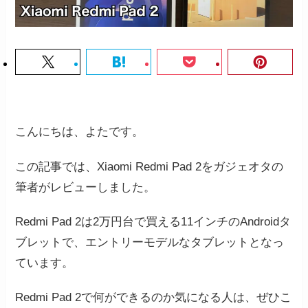
こんにちは、よたです。
この記事では、Xiaomi Redmi Pad 2をガジェオタの
筆者がレビューしました。
Redmi Pad 2は2万円台で買える11インチのAndroidタ
ブレットで、エントリーモデルなタブレットとなっ
ています。
Redmi Pad 2で何ができるのか気になる人は、ぜひこ