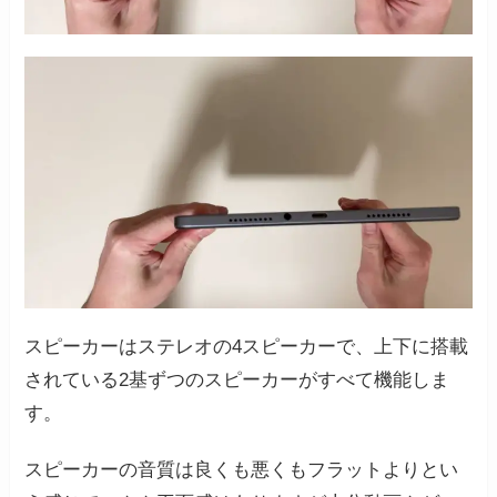
スピーカーはステレオの4スピーカーで、上下に搭載
されている2基ずつのスピーカーがすべて機能しま
す。
スピーカーの音質は良くも悪くもフラットよりとい