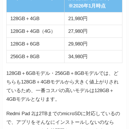
※2026年1月時点
128GB＋4GB
21,980円
128GB＋4GB（4G）
27,980円
128GB＋6GB
29,980円
256GB＋8GB
34,980円
128GB＋6GBモデル・256GB＋8GBモデルでは、ど
ちらも128GB＋4GBモデルから大きく値上がりされ
ているため、一番コスパの高いモデルは128GB＋
4GBモデルとなります。
Redmi Pad 2は2TBまでのmicroSDに対応しているの
で、アプリをそんなにインストールしないのなら