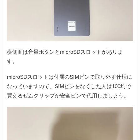
横側面は音量ボタンとmicroSDスロットがありま
す。
microSDスロットは付属のSIMピンで取り外す仕様に
なっていますので、SIMピンをなくした人は100均で
買えるゼムクリップか安全ピンで代用しましょう。