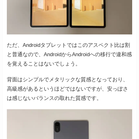
ただ、Androidタブレットではこのアスペクト比は割
と普通なので、AndroidからAndroidへの移行で違和感
を覚えることはないでしょう。
背面はシンプルでメタリックな質感となっており、
高級感があるというほどではないですが、安っぽさ
は感じないバランスの取れた質感です。