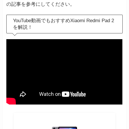
の記事を参考にしてください。
YouTube動画でもおすすめXiaomi Redmi Pad 2
を解説！