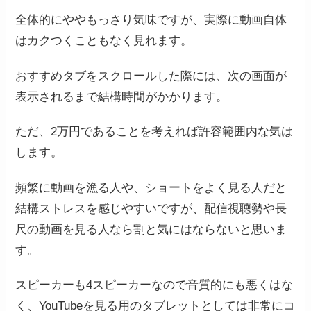
全体的にややもっさり気味ですが、実際に動画自体
はカクつくこともなく見れます。
おすすめタブをスクロールした際には、次の画面が
表示されるまで結構時間がかかります。
ただ、2万円であることを考えれば許容範囲内な気は
します。
頻繁に動画を漁る人や、ショートをよく見る人だと
結構ストレスを感じやすいですが、配信視聴勢や長
尺の動画を見る人なら割と気にはならないと思いま
す。
スピーカーも4スピーカーなので音質的にも悪くはな
く、YouTubeを見る用のタブレットとしては非常にコ