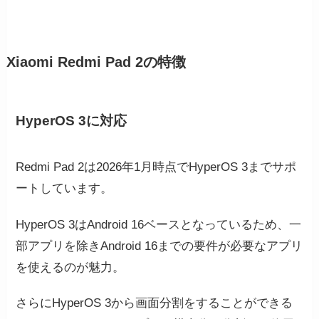
Xiaomi Redmi Pad 2の特徴
HyperOS 3に対応
Redmi Pad 2は2026年1月時点でHyperOS 3までサポ
ートしています。
HyperOS 3はAndroid 16ベースとなっているため、一
部アプリを除きAndroid 16までの要件が必要なアプリ
を使えるのが魅力。
さらにHyperOS 3から画面分割をすることができる