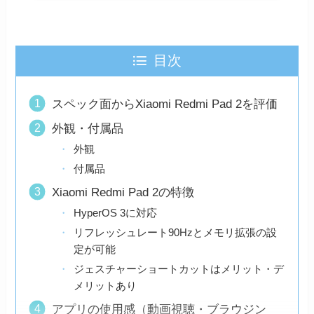
目次
スペック面からXiaomi Redmi Pad 2を評価
外観・付属品
外観
付属品
Xiaomi Redmi Pad 2の特徴
HyperOS 3に対応
リフレッシュレート90Hzとメモリ拡張の設
定が可能
ジェスチャーショートカットはメリット・デ
メリットあり
アプリの使用感（動画視聴・ブラウジン