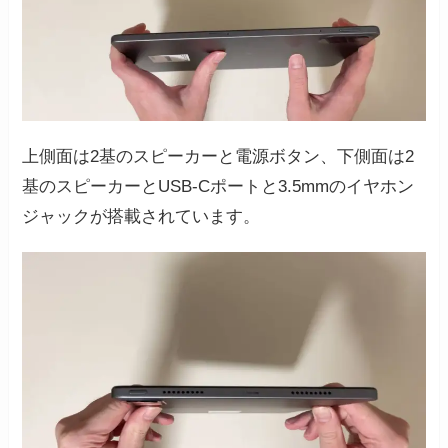
上側面は2基のスピーカーと電源ボタン、下側面は2
基のスピーカーとUSB-Cポートと3.5mmのイヤホン
ジャックが搭載されています。