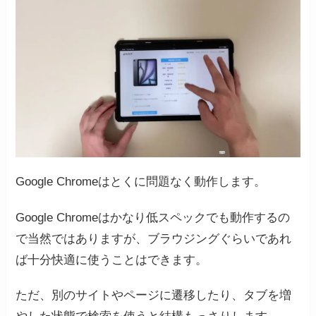
Google Chromeはとくに問題なく動作します。
Google Chromeはかなり低スペックでも動作するの
で当然ではありますが、ブラウジングぐらいであれ
ば十分快適に使うことはできます。
ただ、別のサイトやページに遷移したり、タブを増