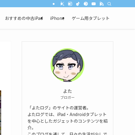
おすすめの中古iPad
iPhone
ゲーム用タブレット
よた
ブロガー
「よたログ」のサイトの運営者。
よたログでは、iPad・Androidタブレット
を中心としたガジェットのコンテンツを紹
介。
このブログを通して、日々の生活が少しで