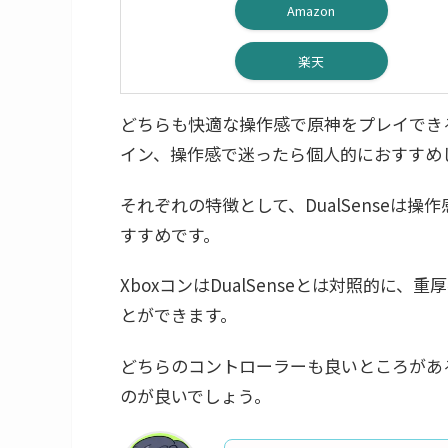
Amazon
楽天
どちらも快適な操作感で原神をプレイできる
イン、操作感で迷ったら個人的におすすめ
それぞれの特徴として、DualSenseは
すすめです。
XboxコンはDualSenseとは対照的
とができます。
どちらのコントローラーも良いところがあ
のが良いでしょう。