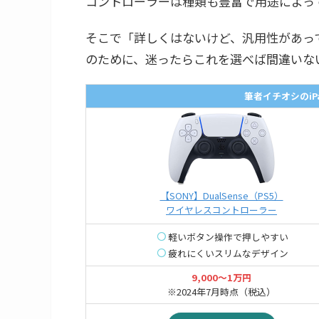
コントローラーは種類も豊富で用途によっ
そこで「詳しくはないけど、汎用性があっ
のために、迷ったらこれを選べば間違いな
筆者イチオシのiP
【SONY】DualSense（PS5）
ワイヤレスコントローラー
軽いボタン操作で押しやすい
疲れにくいスリムなデザイン
9,000〜
1万円
※2024年7月時点（税込）