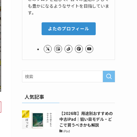
も豊かになるようなサイトを目指していま
す。
よたのプロフィール
人気記事
【2026年】用途別おすすめの
中古iPad｜狙い目モデル・ど
こで買うべきかも解説
iPad