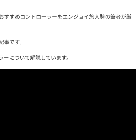
るおすすめコントローラーをエンジョイ旅人勢の筆者が厳
の記事です。
ーラーについて解説しています。