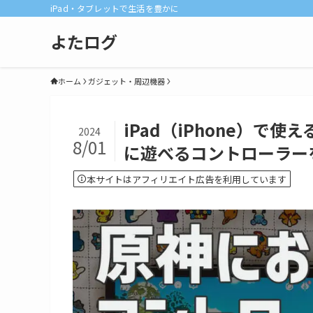
iPad・タブレットで生活を豊かに
よたログ
ホーム
ガジェット・周辺機器
iPad（iPhone）
2024
8/01
に遊べるコントローラー
本サイトはアフィリエイト広告を利用しています