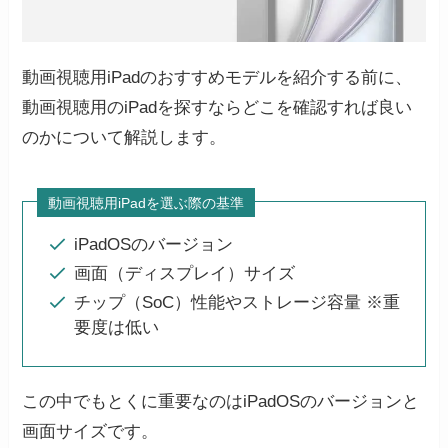
動画視聴用iPadのおすすめモデルを紹介する前に、
動画視聴用のiPadを探すならどこを確認すれば良い
のかについて解説します。
動画視聴用iPadを選ぶ際の基準
iPadOSのバージョン
画面（ディスプレイ）サイズ
チップ（SoC）性能やストレージ容量 ※重
要度は低い
この中でもとくに重要なのはiPadOSのバージョンと
画面サイズです。