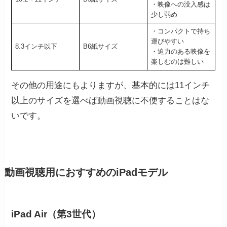
・映像への没入感は
少し弱め
・コンパクトで持ち
運びやすい
8.3インチ以下
B6紙サイズ
・迫力のある映像を
楽しむのは難しい
その他の用途にもよりますが、基本的には11インチ
以上のサイズを選べば動画視聴に不便することはな
いです。
動画視聴用におすすめのiPadモデル
iPad Air（第3世代）