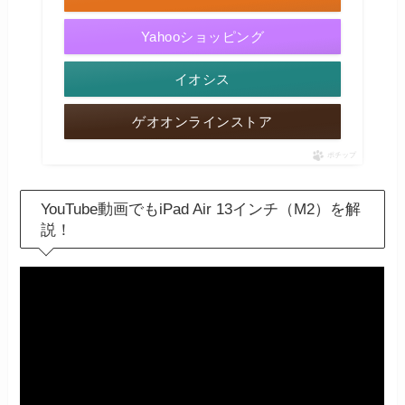
Yahooショッピング
イオシス
ゲオオンラインストア
ポチップ
YouTube動画でもiPad Air 13インチ（M2）を解
説！