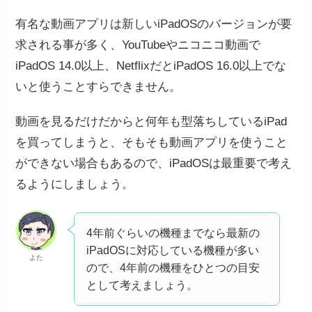
有名な動画アプリは新しいiPadOSのバージョンが要
求される事が多く、YouTubeやニコニコ動画で
iPadOS 14.0以上、NetflixだとiPadOS 16.0以上でな
いと使うことすらできません。
動画を見るだけだからと何年も型落ちしているiPad
を買ってしまうと、そもそも動画アプリを使うこと
ができない場合もあるので、iPadOSは最重要で考え
るようにしましょう。
4年前ぐらいの機種までなら最新の
iPadOSに対応している機種が多い
よた
ので、4年前の機種をひとつの目安
として考えましょう。