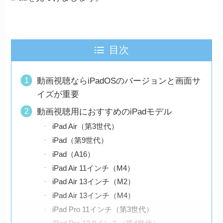
目次
動画視聴ならiPadOSのバージョンと画面サ
イズが重要
動画視聴用におすすめのiPadモデル
iPad Air（第3世代）
iPad（第9世代）
iPad（A16）
iPad Air 11インチ（M4）
iPad Air 13インチ（M2）
iPad Air 13インチ（M4）
iPad Pro 11インチ（第3世代）