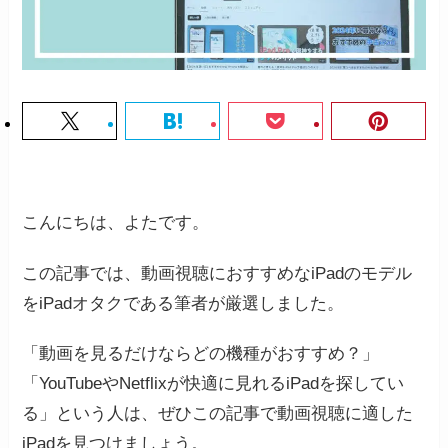
こんにちは、よたです。
この記事では、動画視聴におすすめなiPadのモデル
をiPadオタクである筆者が厳選しました。
「動画を見るだけならどの機種がおすすめ？」
「YouTubeやNetflixが快適に見れるiPadを探してい
る」という人は、ぜひこの記事で動画視聴に適した
iPadを見つけましょう。