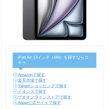
iPad Air 13インチ（M4）を探すならコ
チラ
Amazonで探す
楽天市場で探す
Yahoo!ショッピングで探す
イオシスで探す
ゲオオンラインストアで探す
Apple公式サイトで探す