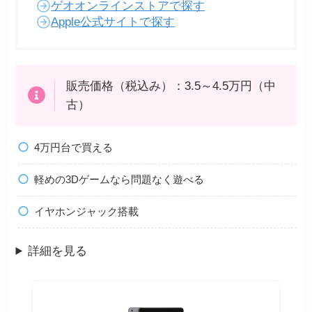
ゲオオンラインストアで探す
Apple公式サイトで探す
販売価格（税込み）：3.5～4.5万円（中
古）
4万円台で買える
軽めの3Dゲームなら問題なく遊べる
イヤホンジャック搭載
詳細を見る