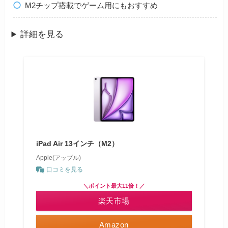
M2チップ搭載でゲーム用にもおすすめ
詳細を見る
iPad Air 13インチ（M2）
Apple(アップル)
口コミを見る
＼ポイント最大11倍！／
楽天市場
Amazon