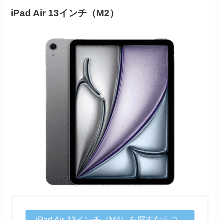
iPad Air 13インチ（M2）
iPad Air 13インチ（M4）を探すならコ