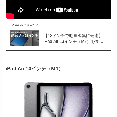
あわせて読みたい
【13インチで動画編集に最適】
iPad Air 13インチ（M2）を実機
レビュー｜クリエイティブ作業に
おすすめ
iPad Air 13インチ（M4）