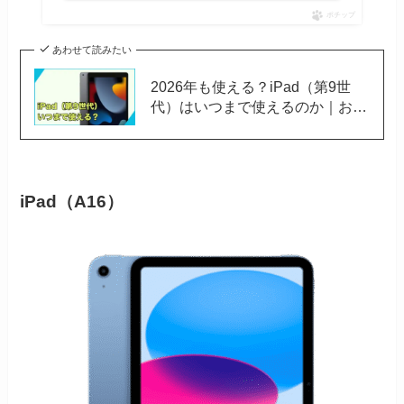
ポチップ
あわせて読みたい
2026年も使える？iPad（第9世
代）はいつまで使えるのか｜おす
すめの中古サイトも解説
iPad（A16）