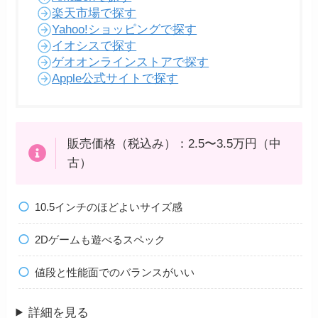
楽天市場で探す
Yahoo!ショッピングで探す
イオシスで探す
ゲオオンラインストアで探す
Apple公式サイトで探す
販売価格（税込み）：2.5〜3.5万円（中
古）
10.5インチのほどよいサイズ感
2Dゲームも遊べるスペック
値段と性能面でのバランスがいい
詳細を見る