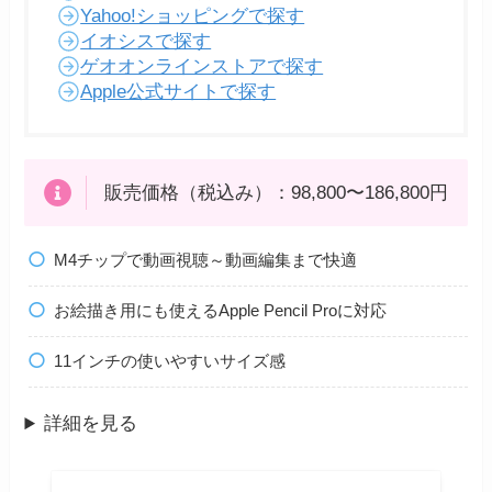
Yahoo!ショッピングで探す
イオシスで探す
ゲオオンラインストアで探す
Apple公式サイトで探す
販売価格（税込み）：98,800〜186,800円
M4チップで動画視聴～動画編集まで快適
お絵描き用にも使えるApple Pencil Proに対応
11インチの使いやすいサイズ感
詳細を見る