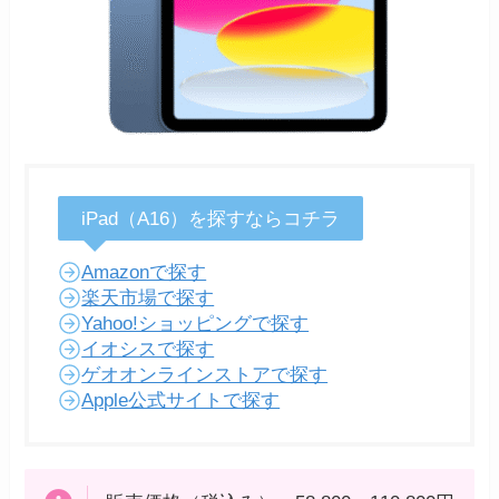
iPad（A16）を探すならコチラ
Amazonで探す
楽天市場で探す
Yahoo!ショッピングで探す
イオシスで探す
ゲオオンラインストアで探す
Apple公式サイトで探す