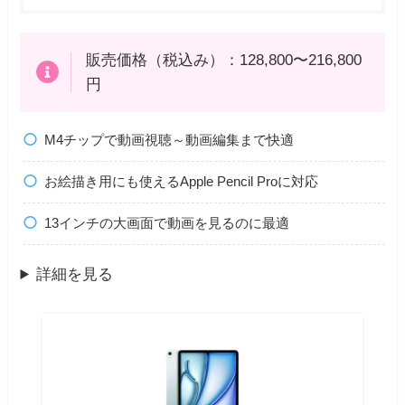
販売価格（税込み）：128,800〜216,800
円
M4チップで動画視聴～動画編集まで快適
お絵描き用にも使えるApple Pencil Proに対応
13インチの大画面で動画を見るのに最適
詳細を見る