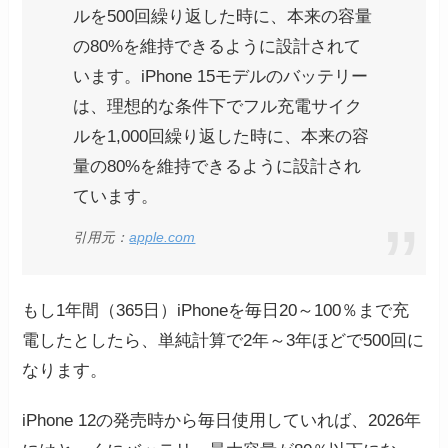
ルを500回繰り返した時に、本来の容量
の80%を維持できるように設計されて
います。iPhone 15モデルのバッテリー
は、理想的な条件下でフル充電サイク
ルを1,000回繰り返した時に、本来の容
量の80%を維持できるように設計され
ています。
引用元：
apple.com
もし1年間（365日）iPhoneを毎日20～100％まで充
電したとしたら、単純計算で2年～3年ほどで500回に
なります。
iPhone 12の発売時から毎日使用していれば、2026年