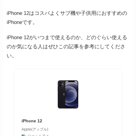
iPhone 12はコスパよくサブ機や子供用におすすめの
iPhoneです。
iPhone 12がいつまで使えるのか、どのぐらい使える
のか気になる人はぜひこの記事を参考にしてくださ
い。
iPhone 12
Apple(アップル)