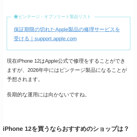
ビンテージ・オブソリート製品リスト
保証期限の切れたApple製品の修理サービスを
受ける｜support.apple.com
現在iPhone 12はApple公式で修理をすることができ
ますが、2026年中にはビンテージ製品になることが
予想されます。
長期的な運用には向かないですね。
iPhone 12を買うならおすすめのショップは？