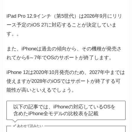
iPad Pro 12.9インチ（第5世代）は2026年9月にリリ
ース予定のiOS 27に対応することが決定していま
す。。
また、iPhoneは過去の傾向から、その機種が発売さ
れてから6～7年でOSのサポートが終了します。
iPhone 12は2020年10月発売のため、2027年中までは
使えますが2028年のiOSではサポートが終了する可
能性が高いといえるでしょう。
以下の記事では、iPhoneの対応しているOSを
含めたiPhone全モデルの比較表を記載
あわせて読みたい