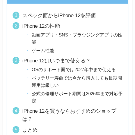
スペック面からiPhone 12を評価
iPhone 12の性能
動画アプリ・SNS・ブラウジングアプリの性
能
ゲーム性能
iPhone 12はいつまで使える？
OSのサポート面では2027年中まで使える
バッテリー寿命では今から購入しても長期間
運用は厳しい
公式の修理サポート期間は2026年まで対応予
定
iPhone 12を買うならおすすめのショップ
は？
まとめ