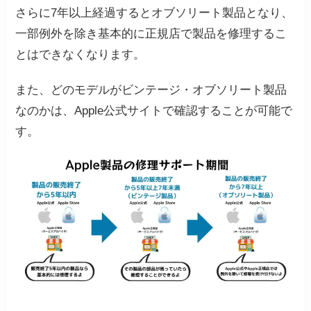
さらに7年以上経過するとオブソリート製品となり、
一部例外を除き基本的に正規店で製品を修理するこ
とはできなくなります。
また、どのモデルがビンテージ・オブソリート製品
なのかは、Apple公式サイトで確認することが可能で
す。