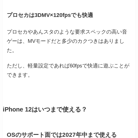
プロセカは3DMV×120fpsでも快適
プロセカやあんスタのような要求スペックの高い音
ゲーは、MVモードだと多少のカクつきはありまし
た。
ただし、軽量設定であれば60fpsで快適に遊ぶことが
できます。
iPhone 12はいつまで使える？
OSのサポート面では2027年中まで使える