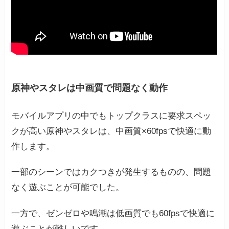
原神やスタレは中画質で問題なく動作
モバイルアプリの中でもトップクラスに要求スペッ
クが高い原神やスタレは、中画質×60fpsで快適に動
作します。
一部のシーンではカクつきが発生するものの、問題
なく遊ぶことが可能でした。
一方で、ゼンゼロや鳴潮は低画質でも60fpsで快適に
遊ぶことが難しいです。