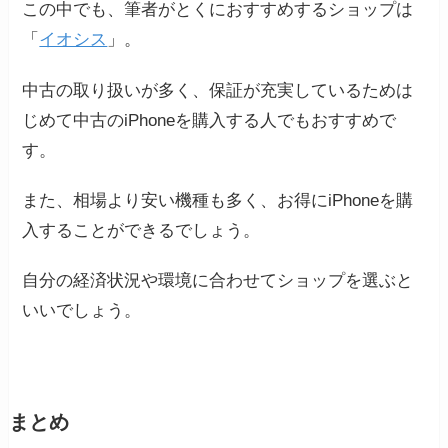
この中でも、筆者がとくにおすすめするショップは
「
イオシス
」。
中古の取り扱いが多く、保証が充実しているためは
じめて中古のiPhoneを購入する人でもおすすめで
す。
また、相場より安い機種も多く、お得にiPhoneを購
入することができるでしょう。
自分の経済状況や環境に合わせてショップを選ぶと
いいでしょう。
まとめ