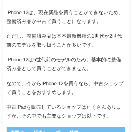
iPhone 12は、現在新品を買うことができないため、
整備済み品か中古で買うことになります。
ただし、整備済み品は基本最新機種の1世代か2世代
前のモデルを取り扱うことが多いです。
iPhone 12は5世代前のモデルのため、基本的に整備
済み品として買うことができません。
なので、今からiPhone 12を買うなら、中古ショップ
で買うことをおすすめします。
中古iPadを販売しているショップはたくさんありま
すが、その中でも主要なショップは以下です。