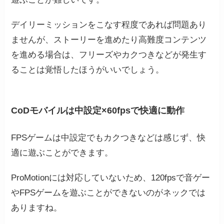
デイリーミッションをこなす程度であれば問題あり
ませんが、ストーリーを進めたり高難度コンテンツ
を進める場合は、フリーズやカクつきなどが発生す
ることは覚悟したほうがいいでしょう。
CoDモバイルは中設定×60fpsで快適に動作
FPSゲームは中設定でもカクつきなどは感じず、快
適に遊ぶことができます。
ProMotionには対応していないため、120fpsで音ゲー
やFPSゲームを遊ぶことができないのがネックでは
ありますね。