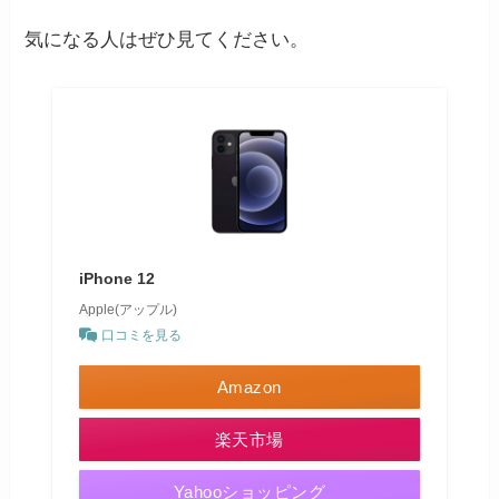
気になる人はぜひ見てください。
iPhone 12
Apple(アップル)
口コミを見る
Amazon
楽天市場
Yahooショッピング