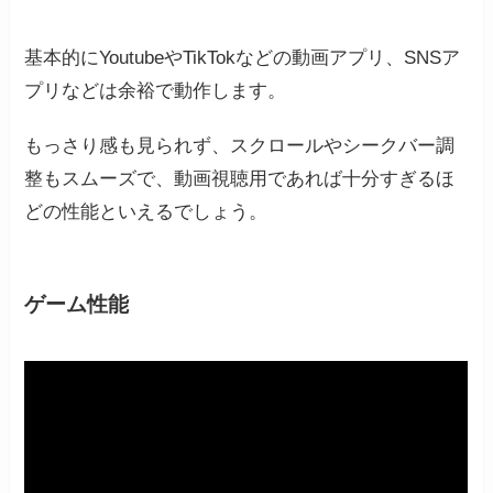
基本的にYoutubeやTikTokなどの動画アプリ、SNSア
プリなどは余裕で動作します。
もっさり感も見られず、スクロールやシークバー調
整もスムーズで、動画視聴用であれば十分すぎるほ
どの性能といえるでしょう。
ゲーム性能