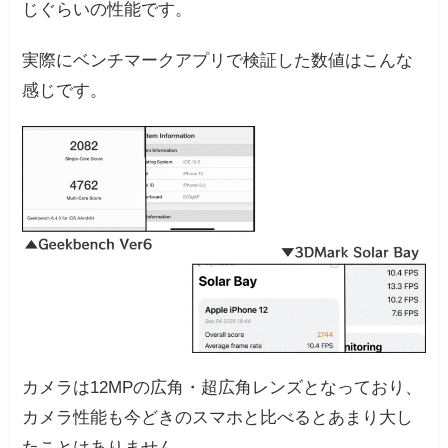
じぐらいの性能です。
実際にベンチマークアプリで検証した数値はこんな
感じです。
カメラは12MPの広角・超広角レンズとなっており、
カメラ性能も今どきのスマホと比べるとあまり大し
たことはありません。