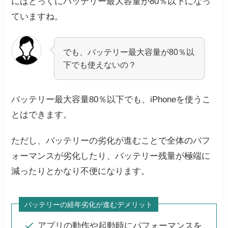
にはとっくにバッテリー最大容量が80％以下になっ
ていますね。
でも、バッテリー最大容量が80％以
下でも使えないの？
バッテリー最大容量80％以下でも、iPhoneを使うこ
とはできます。
ただし、バッテリーの劣化が進むことで全体のパフ
ォーマンスが劣化したり、バッテリー残量が極端に
減ったりとかなり不便になります。
バッテリーの経年劣化が進むデメリット
アプリの動作や起動時にパフォーマンスを