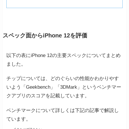
スペック面からiPhone 12を評価
以下の表にiPhone 12の主要スペックについてまとめ
ました。
チップについては、どのぐらいの性能かわかりやす
いよう「Geekbench」「3DMark」というベンチマー
クアプリのスコアを記載しています。
ベンチマークについて詳しくは下記の記事で解説し
ています。