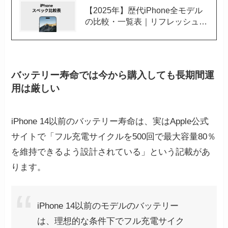
【2025年】歴代iPhone全モデル
の比較・一覧表｜リフレッシュレ
ート・OSサポート期間も比較
バッテリー寿命では今から購入しても長期間運
用は厳しい
iPhone 14以前のバッテリー寿命は、実はApple公式
サイトで「フル充電サイクルを500回で最大容量80％
を維持できるよう設計されている」という記載があ
ります。
iPhone 14以前のモデルのバッテリー
は、理想的な条件下でフル充電サイク