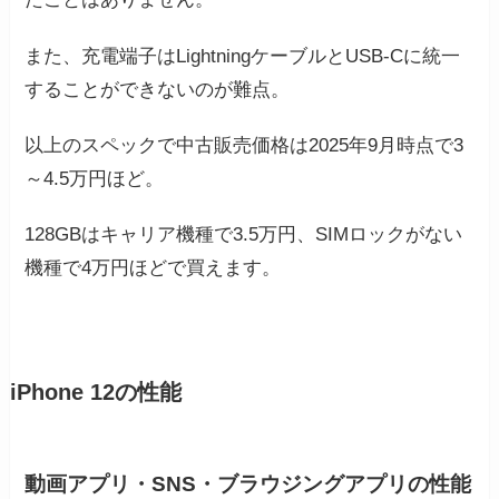
また、充電端子はLightningケーブルとUSB-Cに統一
することができないのが難点。
以上のスペックで中古販売価格は2025年9月時点で3
～4.5万円ほど。
128GBはキャリア機種で3.5万円、SIMロックがない
機種で4万円ほどで買えます。
iPhone 12の性能
動画アプリ・SNS・ブラウジングアプリの性能