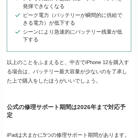
発揮できなくなる
ピーク電力（バッテリーが瞬間的に供給で
きる電力）が低下する
シーンにより急速的にバッテリー残量が低
下する
以上のことをふまえると、中古でiPhone 12を購入す
る場合は、バッテリー最大容量が少ないのを了承し
た上で購入をしたほうがいいでしょう。
公式の修理サポート期間は2026年まで対応予
定
iPadは大まかに5つの修理サポート期間があります。