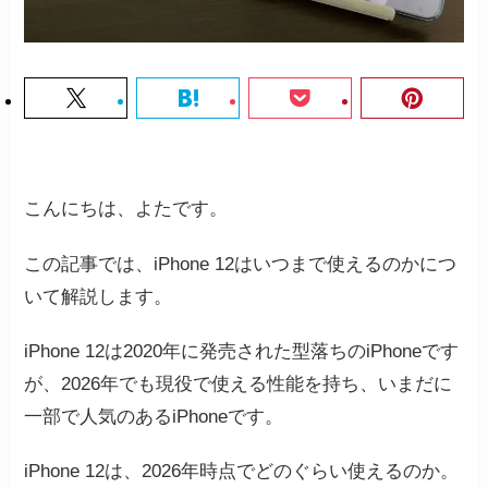
こんにちは、よたです。
この記事では、iPhone 12はいつまで使えるのかにつ
いて解説します。
iPhone 12は2020年に発売された型落ちのiPhoneです
が、2026年でも現役で使える性能を持ち、いまだに
一部で人気のあるiPhoneです。
iPhone 12は、2026年時点でどのぐらい使えるのか。